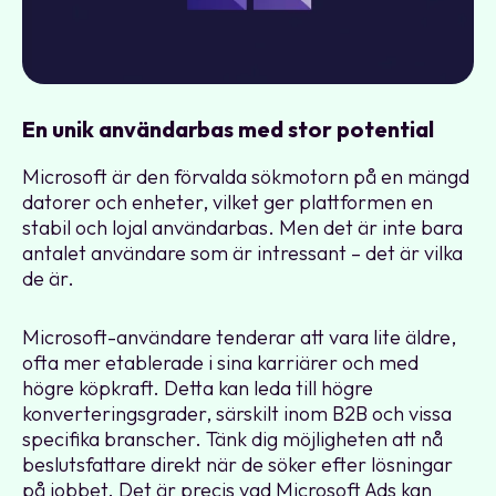
En unik användarbas med stor potential
Microsoft är den förvalda sökmotorn på en mängd
datorer och enheter, vilket ger plattformen en
stabil och lojal användarbas. Men det är inte bara
antalet användare som är intressant – det är vilka
de är.
Microsoft-användare tenderar att vara lite äldre,
ofta mer etablerade i sina karriärer och med
högre köpkraft. Detta kan leda till högre
konverteringsgrader, särskilt inom B2B och vissa
specifika branscher. Tänk dig möjligheten att nå
beslutsfattare direkt när de söker efter lösningar
på jobbet. Det är precis vad Microsoft Ads kan