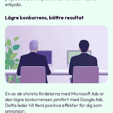
erbjuda.
Lägre konkurrens, bättre resultat
En av de största fördelarna med Microsoft Ads är
den lägre konkurrensen jämfört med Google Ads.
Detta leder till flera positiva effekter för dig som
annonsör: