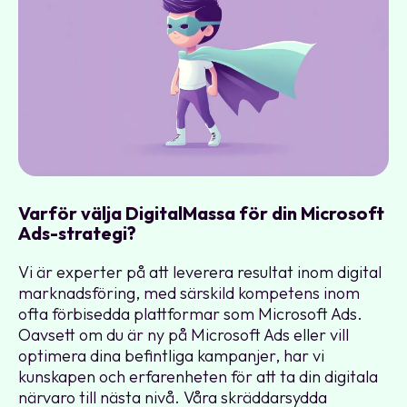
Varför välja DigitalMassa för din Microsoft
Ads-strategi?
Vi är experter på att leverera resultat inom digital
marknadsföring, med särskild kompetens inom
ofta förbisedda plattformar som Microsoft Ads.
Oavsett om du är ny på Microsoft Ads eller vill
optimera dina befintliga kampanjer, har vi
kunskapen och erfarenheten för att ta din digitala
närvaro till nästa nivå. Våra skräddarsydda