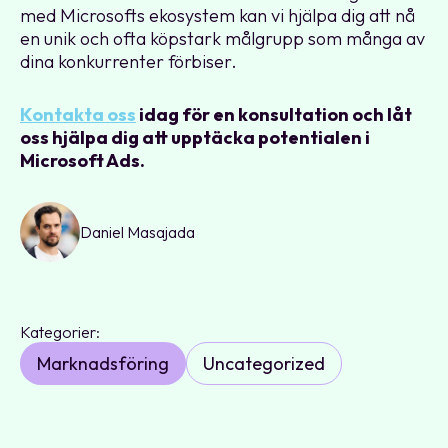
med Microsofts ekosystem kan vi hjälpa dig att nå
en unik och ofta köpstark målgrupp som många av
dina konkurrenter förbiser.
Kontakta oss
idag för en konsultation och låt
oss hjälpa dig att upptäcka potentialen i
Microsoft Ads.
Daniel Masajada
Kategorier:
Marknadsföring
Uncategorized