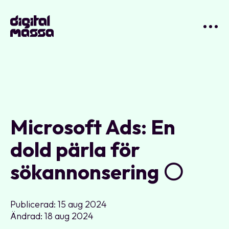
Microsoft Ads: En
dold pärla för
sökannonsering ⚪️
Publicerad: 15 aug 2024
Ändrad: 18 aug 2024