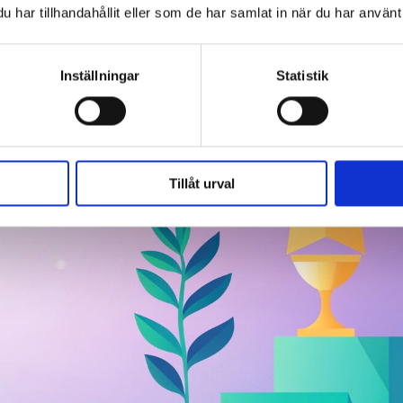
har tillhandahållit eller som de har samlat in när du har använt 
Inställningar
Statistik
Tillåt urval