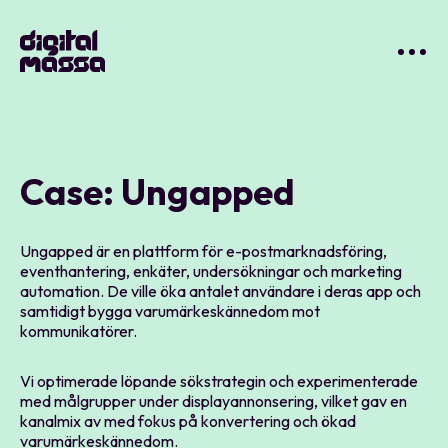
Case: Ungapped
Ungapped är en plattform för e-postmarknadsföring,
eventhantering, enkäter, undersökningar och marketing
automation. De ville öka antalet användare i deras app och
samtidigt bygga varumärkeskännedom mot
kommunikatörer.
Vi optimerade löpande sökstrategin och experimenterade
med målgrupper under displayannonsering, vilket gav en
kanalmix av med fokus på konvertering och ökad
varumärkeskännedom.