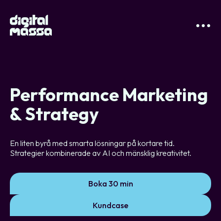
Performance Marketing
& Strategy
En liten byrå med smarta lösningar på kortare tid.
Strategier kombinerade av AI och mänsklig kreativitet.
Boka 30 min
Kundcase