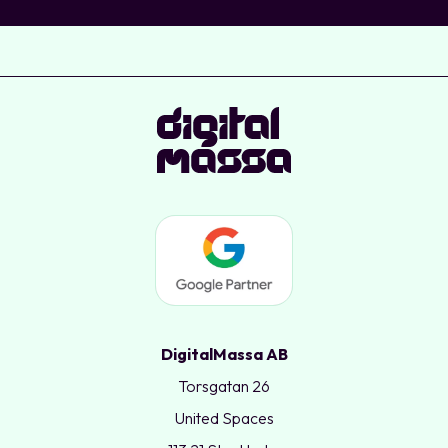
DigitalMassa AB
Torsgatan 26
United Spaces